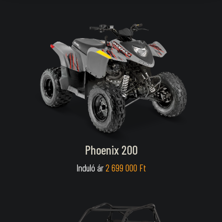
Phoenix 200
Induló ár
2 699 000 Ft