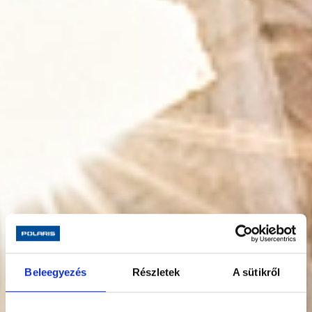
Beleegyezés
Részletek
A sütikről