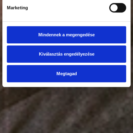
Marketing
Mindennek a megengedése
Kiválasztás engedélyezése
Megtagad