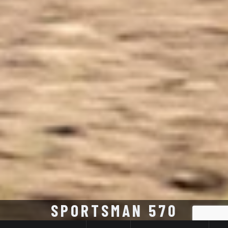
SPORTSMAN 570